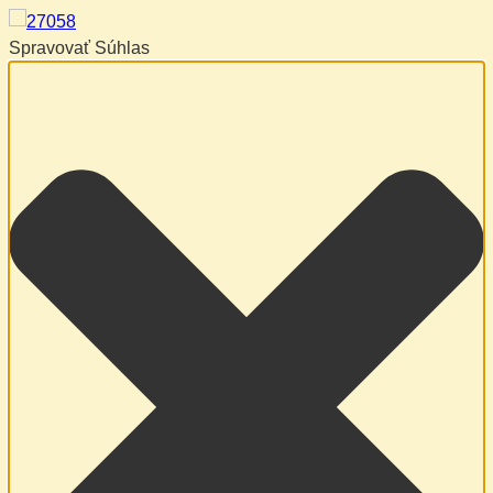
Spravovať Súhlas