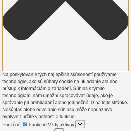
Na poskytovanie tých najlepších skúseností používame
technológie, ako sú súbory cookie na ukladanie a/alebo
prístup k informáciám o zariadení. Súhlas s týmito
technológiami nám umožní spracovávať údaje, ako je
správanie pri prehliadaní alebo jedinečné ID na tejto stránke.
Nesúhlas alebo odvolanie súhlasu môže nepriaznivo
ovplyvniť určité vlastnosti a funkcie.
Funkčné
Funkčné
Vždy aktívny