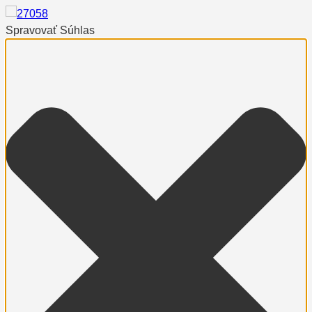
Spravovať Súhlas