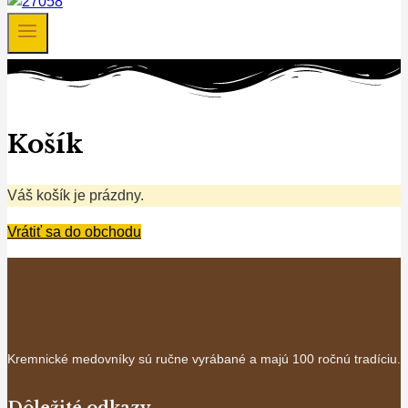
Košík
Váš košík je prázdny.
Vrátiť sa do obchodu
Kremnické medovníky sú ručne vyrábané a majú 100 ročnú tradíciu.