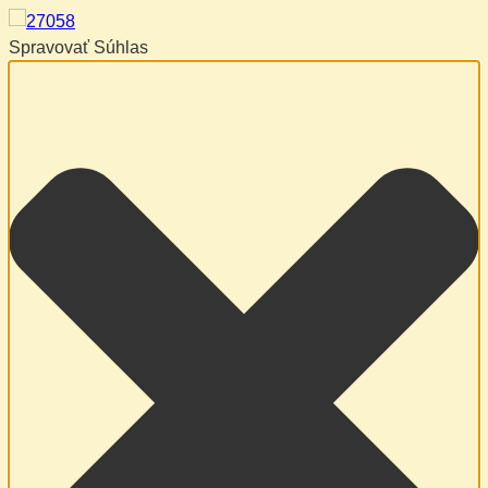
Spravovať Súhlas