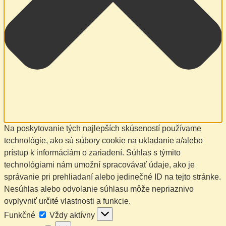
Na poskytovanie tých najlepších skúseností používame
technológie, ako sú súbory cookie na ukladanie a/alebo
prístup k informáciám o zariadení. Súhlas s týmito
technológiami nám umožní spracovávať údaje, ako je
správanie pri prehliadaní alebo jedinečné ID na tejto stránke.
Nesúhlas alebo odvolanie súhlasu môže nepriaznivo
ovplyvniť určité vlastnosti a funkcie.
Funkčné
Funkčné
Vždy aktívny