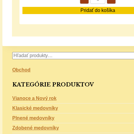
Pridať do košíka
Obchod
KATEGÓRIE PRODUKTOV
Vianoce a Nový rok
Klasické medovníky
Plnené medovníky
Zdobené medovníky