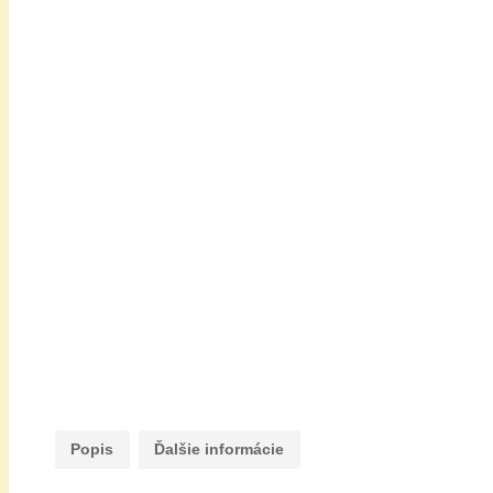
Popis
Ďalšie informácie