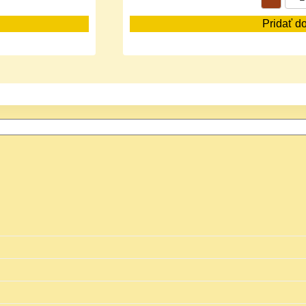
Pridať d