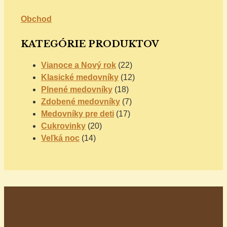
Obchod
KATEGÓRIE PRODUKTOV
Vianoce a Nový rok
(22)
Klasické medovníky
(12)
Plnené medovníky
(18)
Zdobené medovníky
(7)
Medovníky pre deti
(17)
Cukrovinky
(20)
Veľká noc
(14)