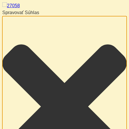
Spravovať Súhlas